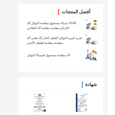
أفضل المنتجات
10-80 شبكة مسحوق مطحنة التوابل آلة
الكركم مطحنة مطحنة آلة الطاحن
قدرة كبيرة التوابل الفلفل الحار آلة طحن آلة
مطحنة مطحنة الفلفل الأحمر
آلة مطحنة مسحوق المسالا التوابل
شهادة