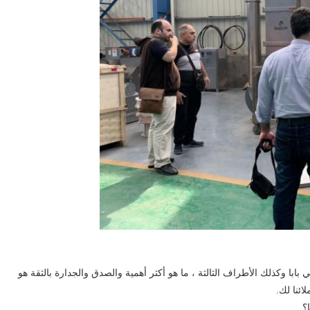
ا وكذلك الأطراف الثالثة ، ما هو أكثر أهمية والصدق والجدارة بالثقة هو
ئنا لك.