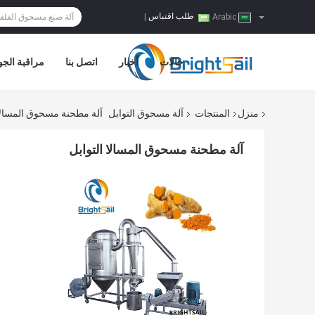
طلب اقتباس
|
Arabic
حالات
أخبار
اتصل بنا
مراقبة الجو
منزل
المنتجات
آلة مسحوق التوابل
آلة مطحنة مسحوق المسالا 
آلة مطحنة مسحوق المسالا التوابل