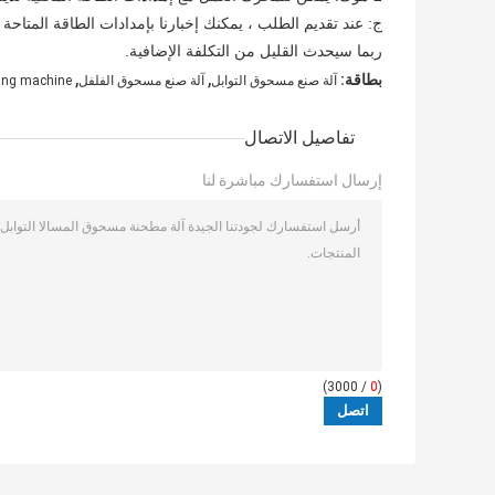
ج: عند تقديم الطلب ، يمكنك إخبارنا بإمدادات الطاقة المتاحة 
ربما سيحدث القليل من التكلفة الإضافية.
,
,
بطاقة:
آلة صنع مسحوق التوابل
آلة صنع مسحوق الفلفل
ing machine
تفاصيل الاتصال
إرسال استفسارك مباشرة لنا
/ 3000)
0
(