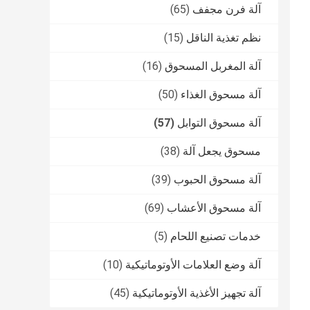
آلة فرن مجفف
(65)
نظم تغذية الناقل
(15)
آلة المغربل المسحوق
(16)
آلة مسحوق الغذاء
(50)
آلة مسحوق التوابل
(57)
مسحوق يجعل آلة
(38)
آلة مسحوق الحبوب
(39)
آلة مسحوق الأعشاب
(69)
خدمات تصنيع اللحام
(5)
آلة وضع العلامات الأوتوماتيكية
(10)
آلة تجهيز الأغذية الأوتوماتيكية
(45)