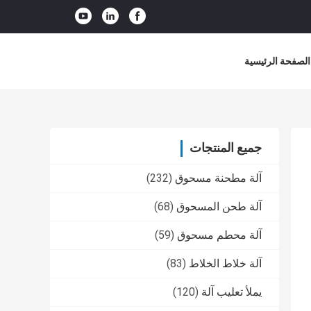
الصفحة الرئيسية
جميع المنتجات
آلة مطحنة مسحوق
(232)
آلة طحن المسحوق
(68)
آلة محطم مسحوق
(59)
آلة خلاط الخلاط
(83)
يملأ تعليب آلة
(120)