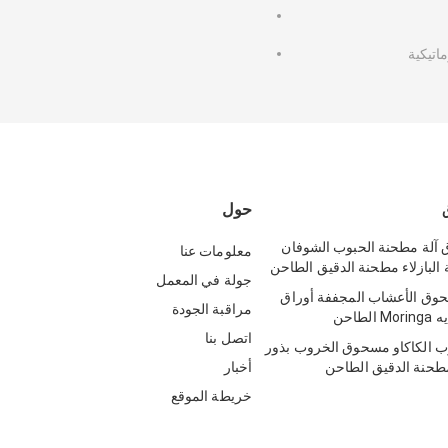
ماتيكية
حول
آلة مطحنة الحبوب الشوفان
معلومات عنا
 البازلاء مطحنة الدقيق الطاحن
جولة في المعمل
وق الأعشاب المجففة أوراق
مراقبة الجودة
لطاحن
اتصل بنا
ب الكاكاو مسحوق الخروب بذور
طحنة الدقيق الطاحن
أخبار
خريطة الموقع