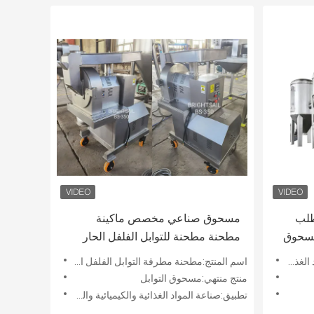
طلب
مسحوق صناعي مخصص ماكينة
 مسحوق
مطحنة مطحنة للتوابل الفلفل الحار
ذائية
اسم المنتج:مطحنة مطرقة التوابل الفلفل الحار
منتج منتهي:مسحوق التوابل
تطبيق:صناعة المواد الغذائية والكيميائية والطبية