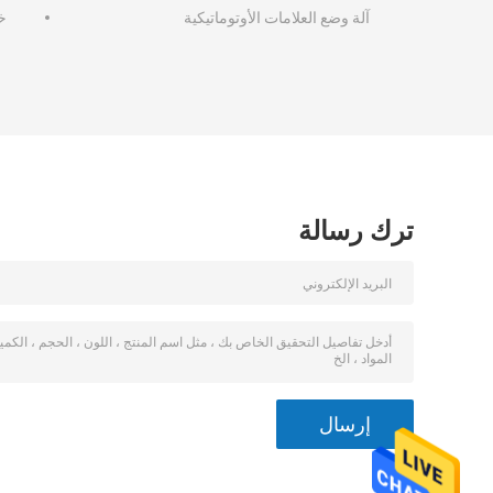
آلة وضع العلامات الأوتوماتيكية
خ
ترك رسالة