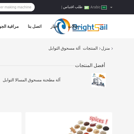
طلب اقتباس
|
Arabic
حالات
أخبار
اتصل بنا
مراقبة الجو
منزل
المنتجات
آلة مسحوق التوابل
أفضل المنتجات
آلة مطحنة مسحوق المسالا التوابل