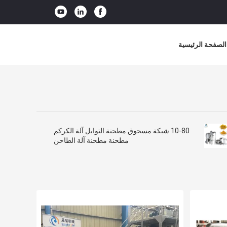
الصفحة الرئيسية
10-80 شبكة مسحوق مطحنة التوابل آلة الكركم
مطحنة مطحنة آلة الطاحن