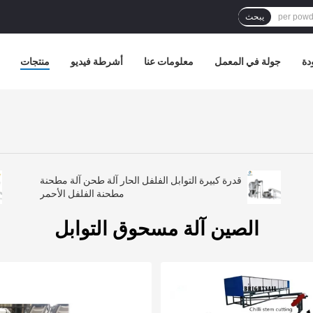
يبحث
دة
جولة في المعمل
معلومات عنا
أشرطة فيديو
منتجات
قدرة كبيرة التوابل الفلفل الحار آلة طحن آلة مطحنة
مطحنة الفلفل الأحمر
الصين آلة مسحوق التوابل