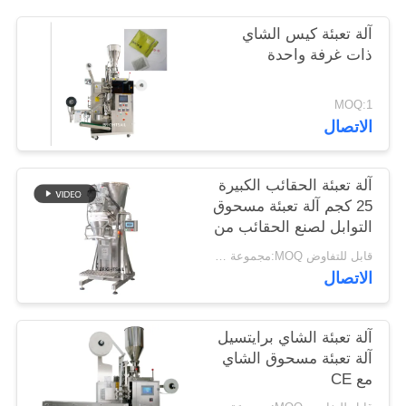
خريطة
آلة تعبئة كيس الشاي
الموقع
ذات غرفة واحدة
PRIVACY
MOQ:1
الاتصال
POLICY
آلة تعبئة الحقائب الكبيرة
25 كجم آلة تعبئة مسحوق
التوابل لصنع الحقائب من
برايتسيل
قابل للتفاوض MOQ:مجموعة واحدة
الاتصال
آلة تعبئة الشاي برايتسيل
آلة تعبئة مسحوق الشاي
مع CE