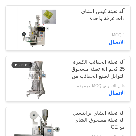
خريطة
آلة تعبئة كيس الشاي
الموقع
ذات غرفة واحدة
PRIVACY
MOQ:1
الاتصال
POLICY
آلة تعبئة الحقائب الكبيرة
25 كجم آلة تعبئة مسحوق
التوابل لصنع الحقائب من
برايتسيل
قابل للتفاوض MOQ:مجموعة واحدة
الاتصال
آلة تعبئة الشاي برايتسيل
آلة تعبئة مسحوق الشاي
مع CE