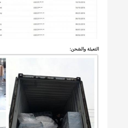
التعبئة والشحن: