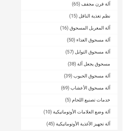
آلة فرن مجفف
(65)
نظم تغذية الناقل
(15)
آلة المغربل المسحوق
(16)
آلة مسحوق الغذاء
(50)
آلة مسحوق التوابل
(57)
مسحوق يجعل آلة
(38)
آلة مسحوق الحبوب
(39)
آلة مسحوق الأعشاب
(69)
خدمات تصنيع اللحام
(5)
آلة وضع العلامات الأوتوماتيكية
(10)
آلة تجهيز الأغذية الأوتوماتيكية
(45)