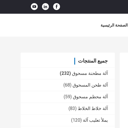
الصفحة الرئيسية
جميع المنتجات
آلة مطحنة مسحوق
(232)
آلة طحن المسحوق
(68)
آلة محطم مسحوق
(59)
آلة خلاط الخلاط
(83)
يملأ تعليب آلة
(120)