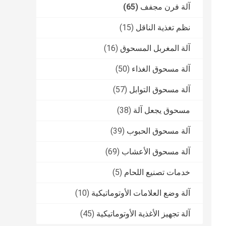
آلة فرن مجفف
(65)
نظم تغذية الناقل
(15)
آلة المغربل المسحوق
(16)
آلة مسحوق الغذاء
(50)
آلة مسحوق التوابل
(57)
مسحوق يجعل آلة
(38)
آلة مسحوق الحبوب
(39)
آلة مسحوق الأعشاب
(69)
خدمات تصنيع اللحام
(5)
آلة وضع العلامات الأوتوماتيكية
(10)
آلة تجهيز الأغذية الأوتوماتيكية
(45)