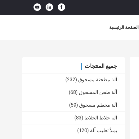
الصفحة الرئيسية
جميع المنتجات
آلة مطحنة مسحوق
(232)
آلة طحن المسحوق
(68)
آلة محطم مسحوق
(59)
آلة خلاط الخلاط
(83)
يملأ تعليب آلة
(120)