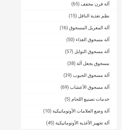
آلة فرن مجفف
(65)
نظم تغذية الناقل
(15)
آلة المغربل المسحوق
(16)
آلة مسحوق الغذاء
(50)
آلة مسحوق التوابل
(57)
مسحوق يجعل آلة
(38)
آلة مسحوق الحبوب
(39)
آلة مسحوق الأعشاب
(69)
خدمات تصنيع اللحام
(5)
آلة وضع العلامات الأوتوماتيكية
(10)
آلة تجهيز الأغذية الأوتوماتيكية
(45)