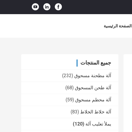
الصفحة الرئيسية
جميع المنتجات
آلة مطحنة مسحوق
(232)
آلة طحن المسحوق
(68)
آلة محطم مسحوق
(59)
آلة خلاط الخلاط
(83)
يملأ تعليب آلة
(120)