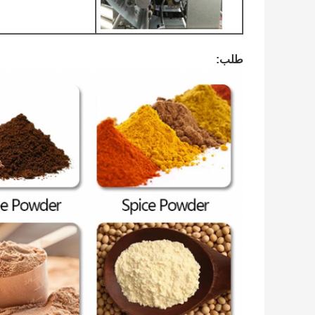
آلة تعبئة مسحوق الكاكاوآلة تعبئة مسحوق البروتينآلة تعبئة مسحوق الحل
طلب: