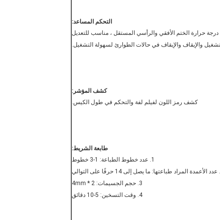
التحكم المساعد:
كشف المؤشر:
كشف رمز اللون لفيلم لفة والتحكم في طول الكيس.
طابعة الشريط:
1. عدد خطوط الطباعة: 1-3 خطوط
3. حجم الجسيمات: 2 * 4mm
4. وقت التسخين: 5-10 دقائق