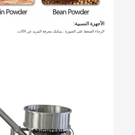
الأجهزة النسبية:
الرجاء الضغط على الصورة ، يمكنك معرفة المزيد عن الآلات.