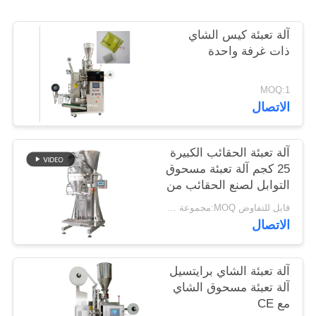
خريطة
آلة تعبئة كيس الشاي
الموقع
ذات غرفة واحدة
PRIVACY
MOQ:1
POLICY
الاتصال
آلة تعبئة الحقائب الكبيرة
25 كجم آلة تعبئة مسحوق
التوابل لصنع الحقائب من
برايتسيل
قابل للتفاوض MOQ:مجموعة واحدة
الاتصال
آلة تعبئة الشاي برايتسيل
آلة تعبئة مسحوق الشاي
مع CE